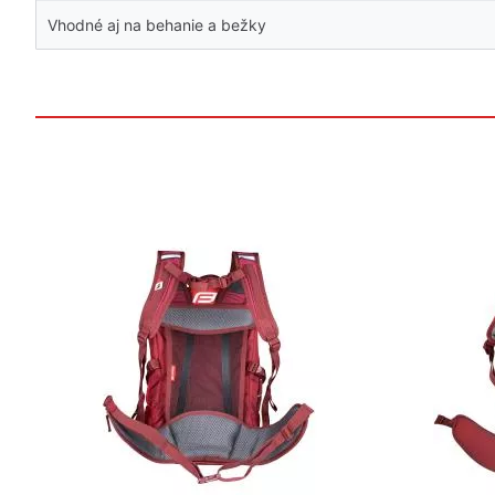
Vhodné aj na behanie a bežky