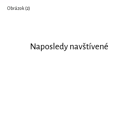
Obrázok (2)
Naposledy navštívené