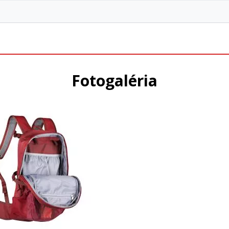
Fotogaléria