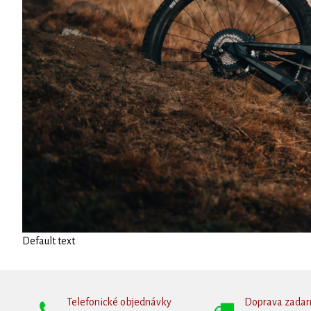
Default text
Telefonické objednávky
Doprava zada