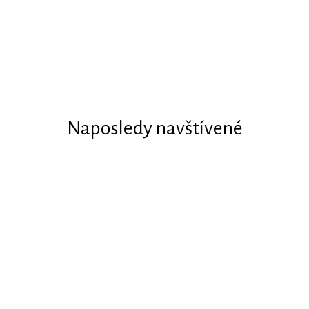
Naposledy navštívené