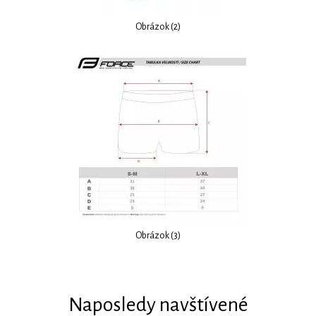
Obrázok (2)
Obrázok (3)
Naposledy navštívené