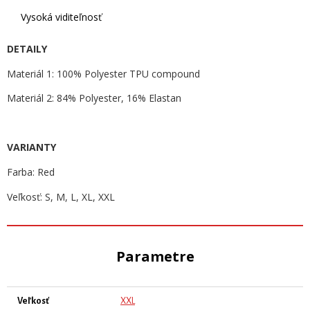
Vysoká viditeľnosť
DETAILY
Materiál 1: 100% Polyester TPU compound
Materiál 2: 84% Polyester, 16% Elastan
VARIANTY
Farba: Red
Veľkosť: S, M, L, XL, XXL
Parametre
Veľkosť
XXL