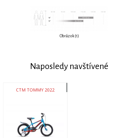
Obrázok (1)
Naposledy navštívené
CTM TOMMY 2022