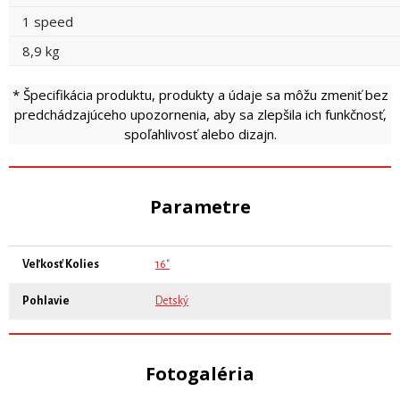
1 speed
8,9 kg
* Špecifikácia produktu, produkty a údaje sa môžu zmeniť bez
predchádzajúceho upozornenia, aby sa zlepšila ich funkčnosť,
spoľahlivosť alebo dizajn.
Parametre
Veľkosť Kolies
16"
Pohlavie
Detský
Fotogaléria