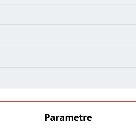
Parametre