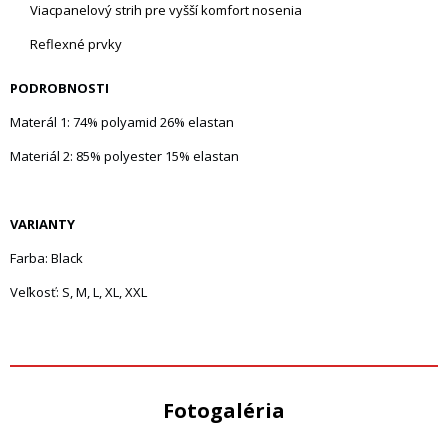
Viacpanelový strih pre vyšší komfort nosenia
Reflexné prvky
PODROBNOSTI
Materál 1: 74% polyamid 26% elastan
Materiál 2: 85% polyester 15% elastan
VARIANTY
Farba: Black
Veľkosť: S, M, L, XL, XXL
Fotogaléria