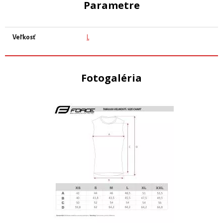
Parametre
Veľkosť
L
Fotogaléria