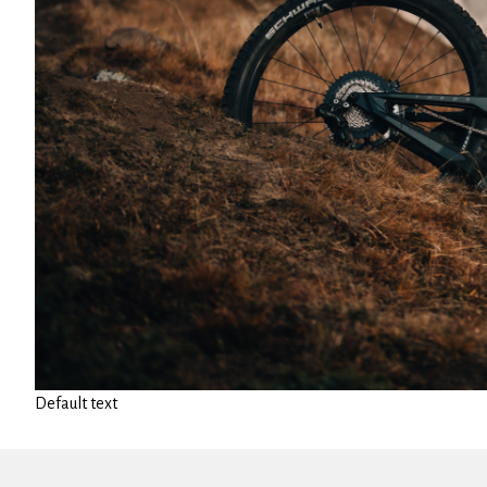
Default text