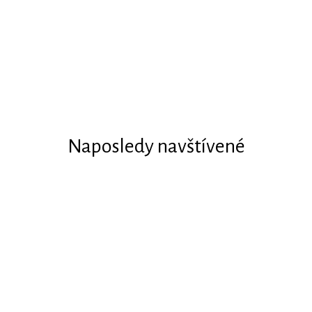
Naposledy navštívené