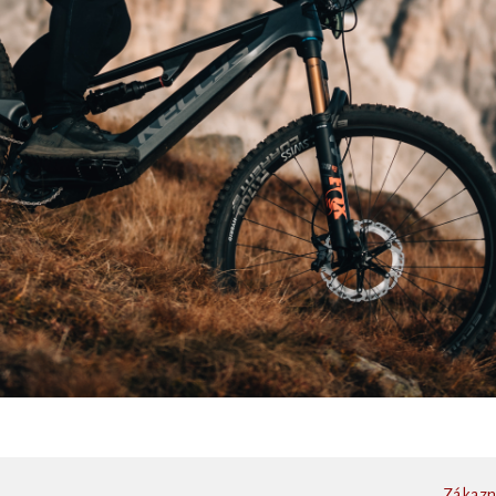
Zákazní