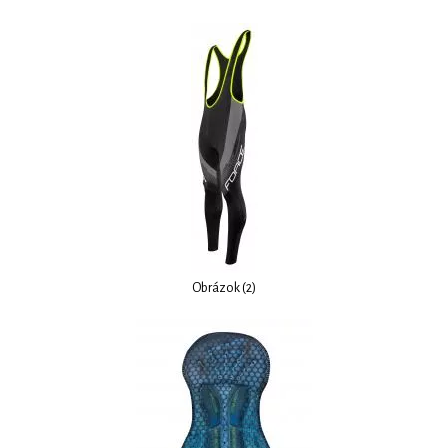
Obrázok (2)