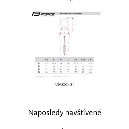
Obrázok (3)
Naposledy navštívené