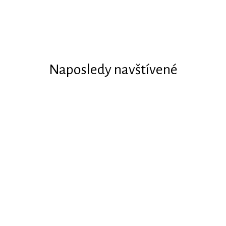
Naposledy navštívené