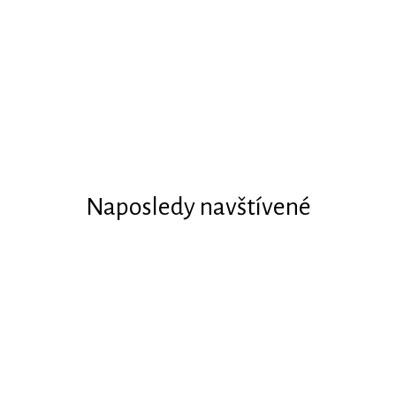
Naposledy navštívené