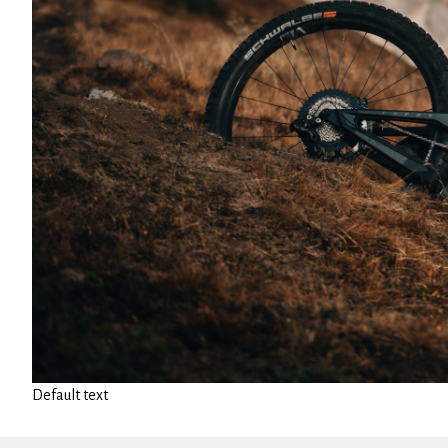
Default text