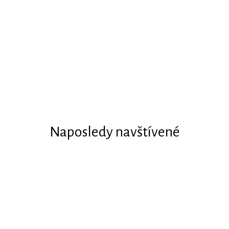
Naposledy navštívené