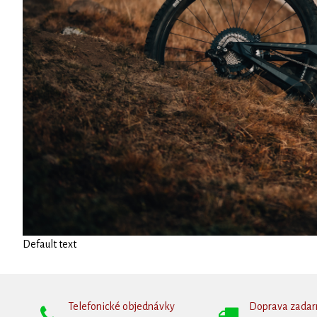
Default text
Telefonické objednávky
Doprava zada