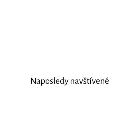
Naposledy navštívené