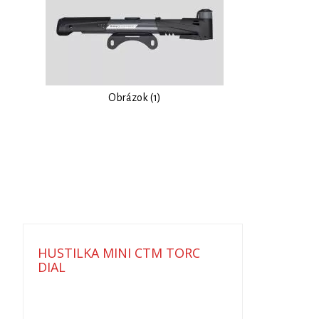
Obrázok (1)
HUSTILKA MINI CTM TORC
DIAL