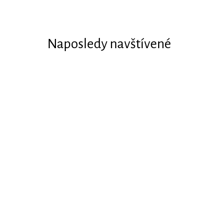
Naposledy navštívené