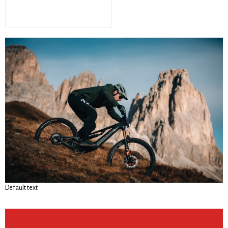
Default text