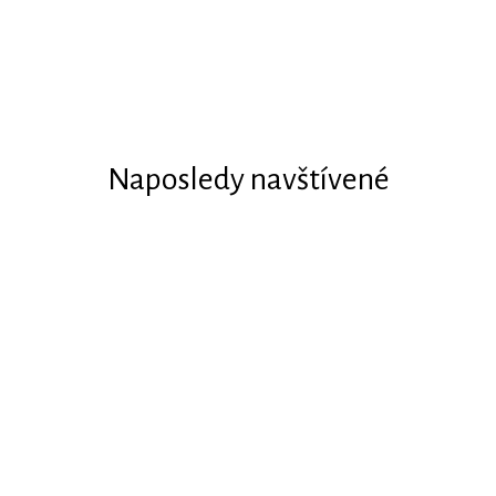
Naposledy navštívené