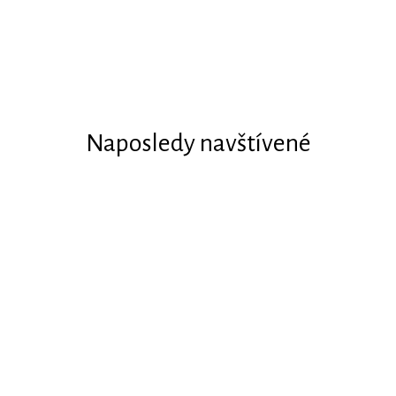
Naposledy navštívené