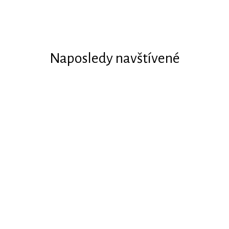
Naposledy navštívené