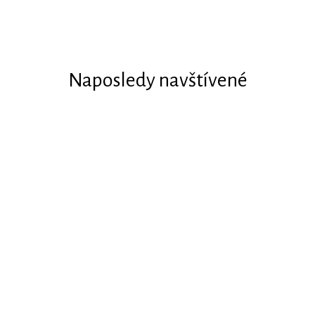
Naposledy navštívené