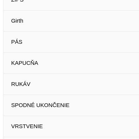
Girth
PÁS
KAPUCŇA
RUKÁV
SPODNÉ UKONČENIE
VRSTVENIE