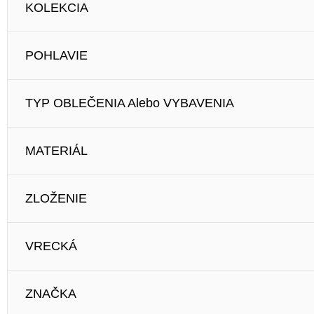
KOLEKCIA
POHLAVIE
TYP OBLEČENIA Alebo VYBAVENIA
MATERIÁL
ZLOŽENIE
VRECKÁ
ZNAČKA