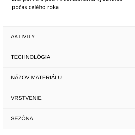
počas celého roka
AKTIVITY
TECHNOLÓGIA
NÁZOV MATERIÁLU
VRSTVENIE
SEZÓNA