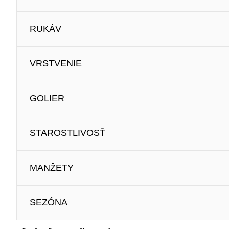
RUKÁV
VRSTVENIE
GOLIER
STAROSTLIVOSŤ
MANŽETY
SEZÓNA