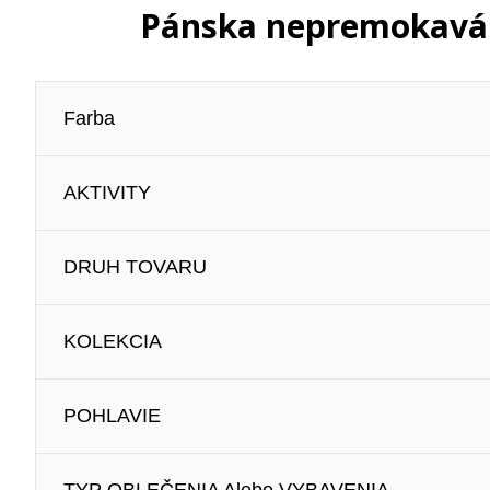
Pánska nepremokavá 
Farba
AKTIVITY
DRUH TOVARU
KOLEKCIA
POHLAVIE