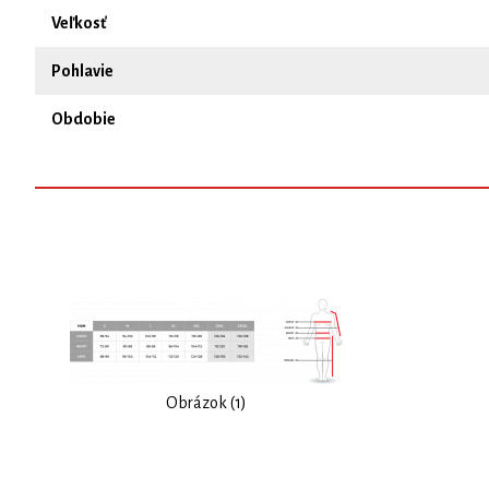
Veľkosť
Pohlavie
Obdobie
Obrázok (1)