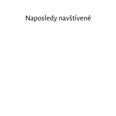
Naposledy navštívené