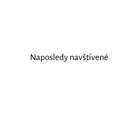
Naposledy navštívené