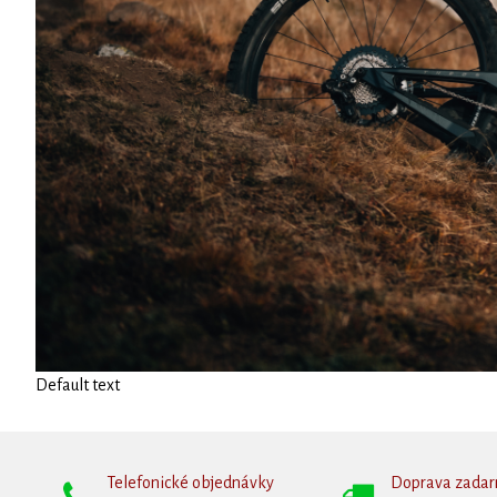
Default text
Telefonické objednávky
Doprava zada