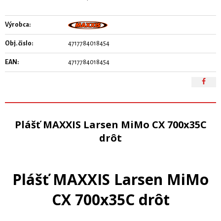
Výrobca:
Obj. čislo:
4717784018454
EAN:
4717784018454
Plášť MAXXIS Larsen MiMo CX 700x35C
drôt
Plášť MAXXIS Larsen MiMo
CX 700x35C drôt