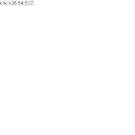
bena V85 54-507.