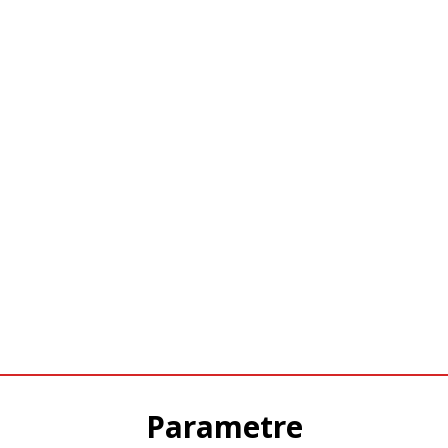
Parametre