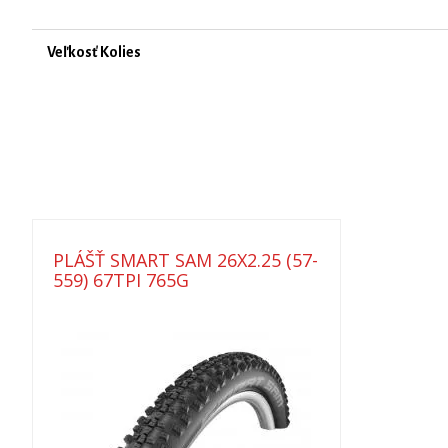
Veľkosť Kolies
PLÁŠŤ SMART SAM 26X2.25 (57-
559) 67TPI 765G