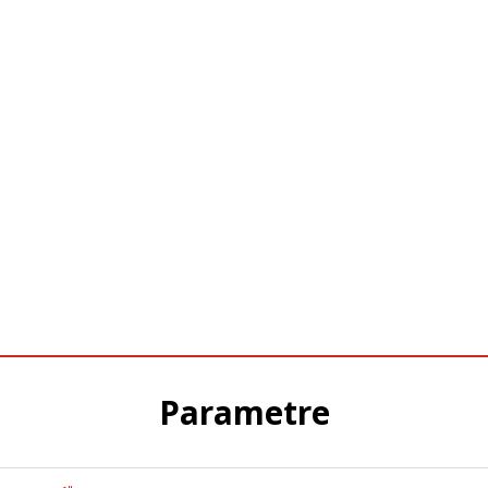
Parametre