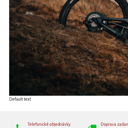
Default text
Telefonické objednávky
Doprava zada