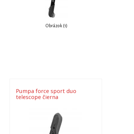
Obrázok (1)
Pumpa force sport duo
telescope čierna