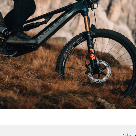
Zákazní