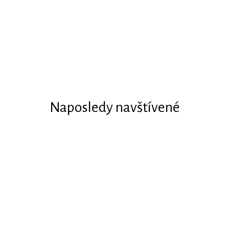
Naposledy navštívené