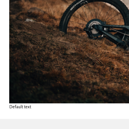
Default text