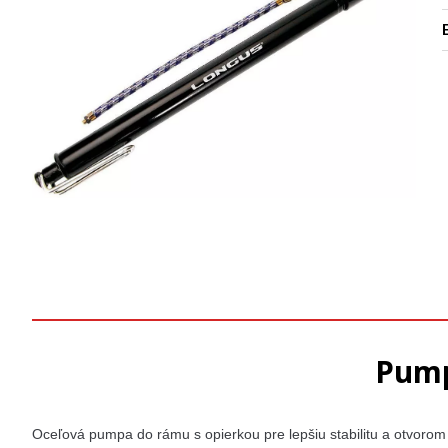
Pump
Oceľová pumpa do rámu s opierkou pre lepšiu stabilitu a otvorom 