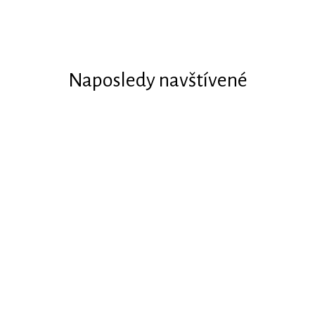
Naposledy navštívené