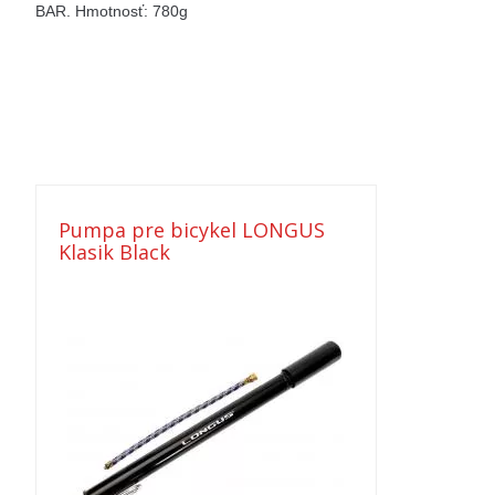
BAR. Hmotnosť: 780g
Pumpa pre bicykel LONGUS
Klasik Black