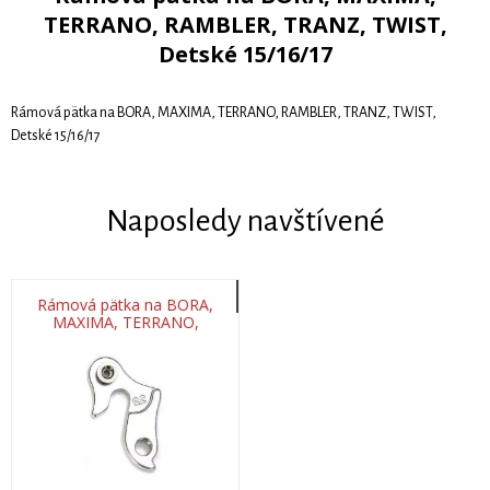
TERRANO, RAMBLER, TRANZ, TWIST,
Detské 15/16/17
Rámová pätka na BORA, MAXIMA, TERRANO, RAMBLER, TRANZ, TWIST,
Detské 15/16/17
Naposledy navštívené
Rámová pätka na BORA,
MAXIMA, TERRANO,
RAMBLER, TRANZ, TWIST,
Detské 15/16/17