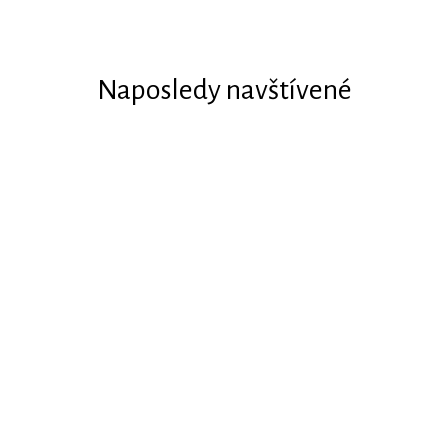
Naposledy navštívené