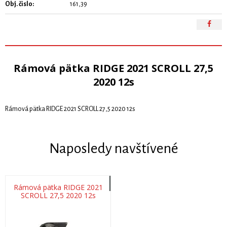
Obj. čislo:
161,39
Rámová pätka RIDGE 2021 SCROLL 27,5
2020 12s
Rámová pätka RIDGE 2021 SCROLL 27,5 2020 12s
Naposledy navštívené
Rámová pätka RIDGE 2021
SCROLL 27,5 2020 12s