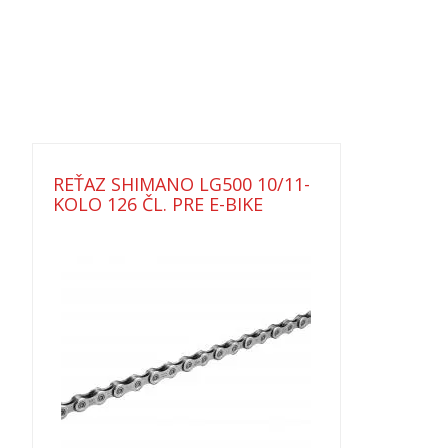
REŤAZ SHIMANO LG500 10/11-
KOLO 126 ČL. PRE E-BIKE