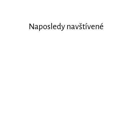
Naposledy navštívené