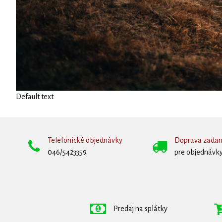
Default text
Telefonické objednávky
Doprava zada
046/5423359
pre objednávky
Predaj na splátky