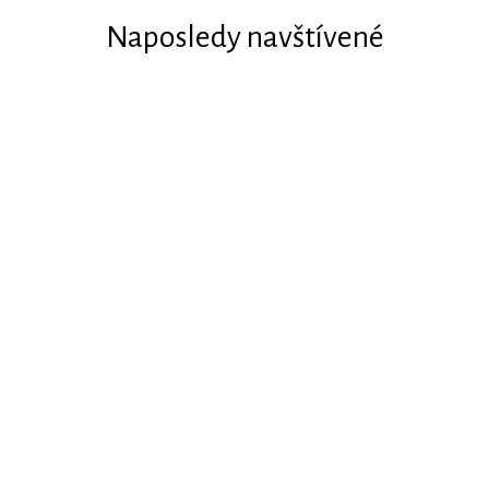
Naposledy navštívené