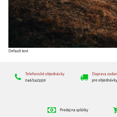
Default text
Telefonické objednávky
Doprava zada
046/5423359
pre objednávky
Predaj na splátky