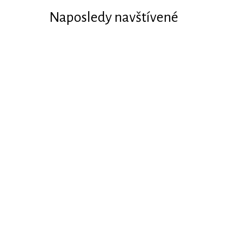
Naposledy navštívené