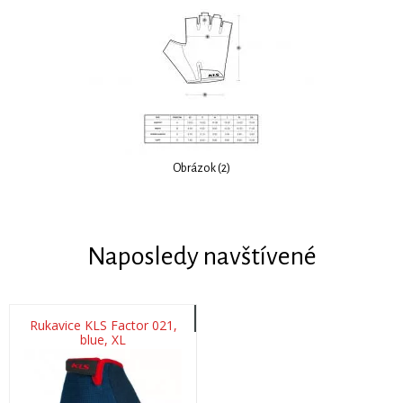
Obrázok (2)
Naposledy navštívené
Rukavice KLS Factor 021,
blue, XL