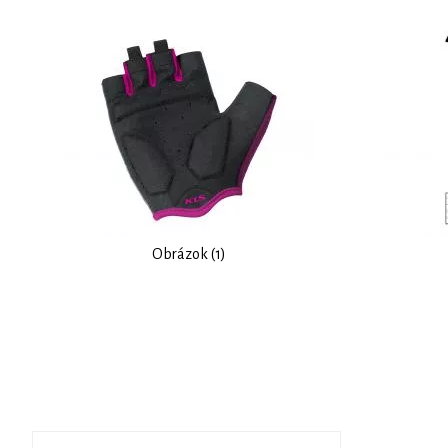
Obrázok (1)