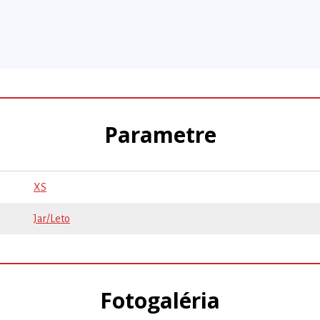
Parametre
XS
Jar/Leto
Fotogaléria