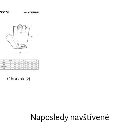
Obrázok (2)
Naposledy navštívené