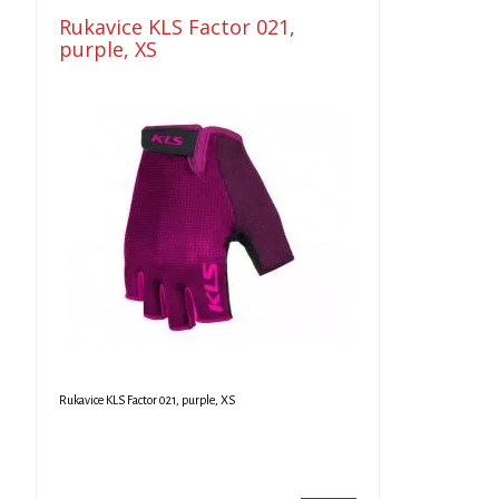
Rukavice KLS Factor 021,
purple, XS
Rukavice KLS Factor 021, purple, XS