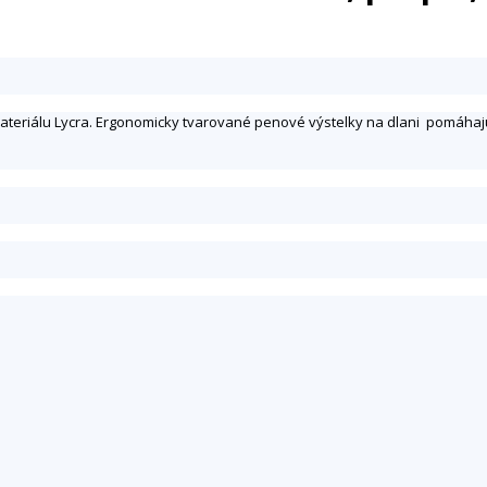
eriálu Lycra. Ergonomicky tvarované penové výstelky na dlani pomáhajú 