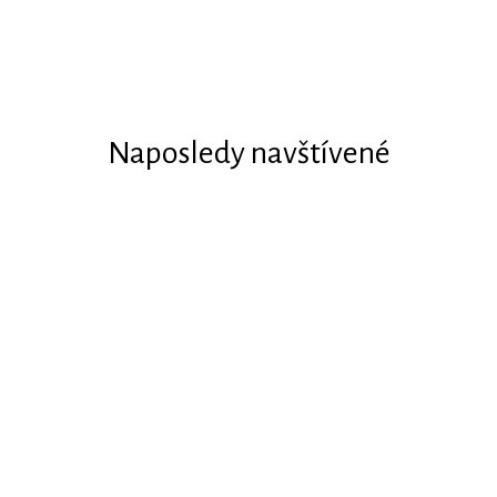
Naposledy navštívené