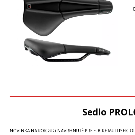
Sedlo PROL
NOVINKA NA ROK 2021 NAVRHNUTÉ PRE E-BIKE MULTISEKTOROVÝ SYS