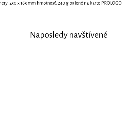
rozmery: 250 x 165 mm hmotnosť: 240 g balené na karte PROLOGO
Naposledy navštívené