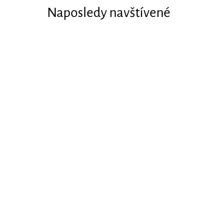
Naposledy navštívené