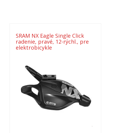
SRAM NX Eagle Single Click
radenie, pravé, 12-rýchl., pre
elektrobicykle