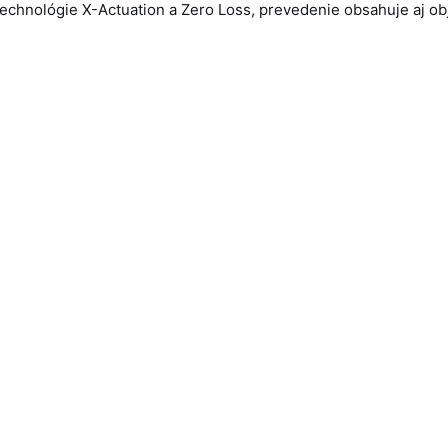
technológie X-Actuation a Zero Loss, prevedenie obsahuje aj ob