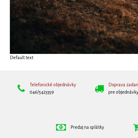
Default text
Telefonické objednávky
Doprava zada
046/5423359
pre objednávky
Predaj na splátky