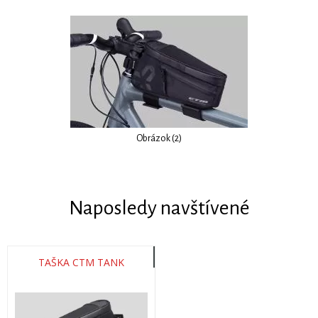
Obrázok (2)
Naposledy navštívené
TAŠKA CTM TANK