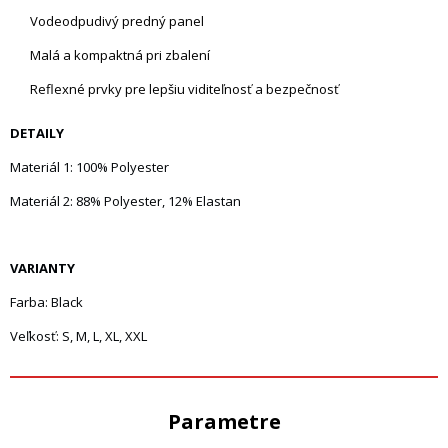
Vodeodpudivý predný panel
Malá a kompaktná pri zbalení
Reflexné prvky pre lepšiu viditeľnosť a bezpečnosť
DETAILY
Materiál 1: 100% Polyester
Materiál 2: 88% Polyester, 12% Elastan
VARIANTY
Farba: Black
Veľkosť: S, M, L, XL, XXL
Parametre